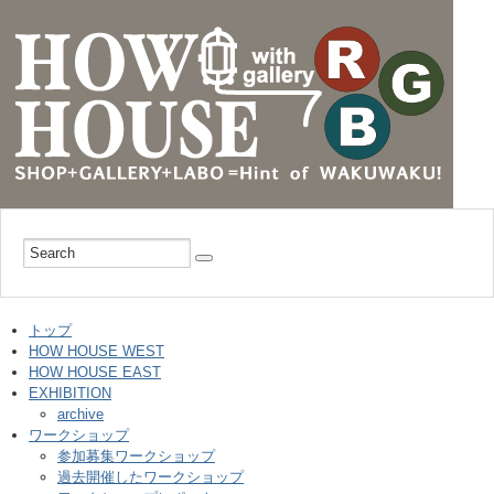
トップ
HOW HOUSE WEST
HOW HOUSE EAST
EXHIBITION
archive
ワークショップ
参加募集ワークショップ
過去開催したワークショップ