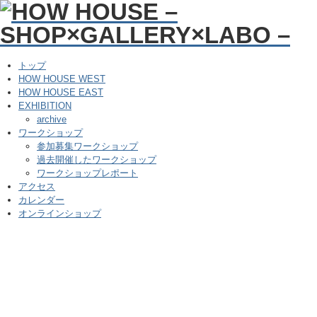
トップ
HOW HOUSE WEST
HOW HOUSE EAST
EXHIBITION
archive
ワークショップ
参加募集ワークショップ
過去開催したワークショップ
ワークショップレポート
アクセス
カレンダー
オンラインショップ