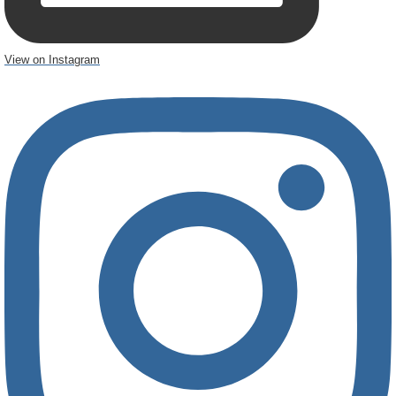
View on Instagram