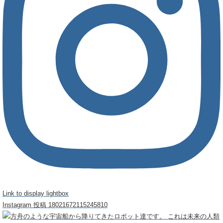
Link to display lightbox
Instagram 投稿 18021672115245810