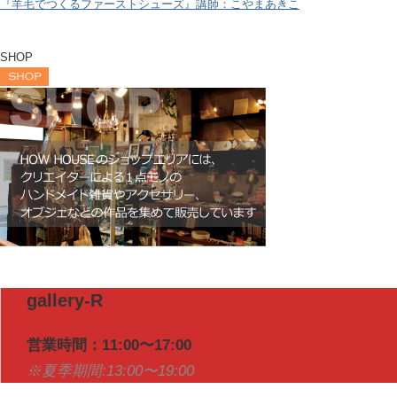
『羊毛でつくるファーストシューズ』講師：こやまあきこ
SHOP
gallery-R
営業時間：11:00〜17:00
※夏季期間:13:00〜19:00