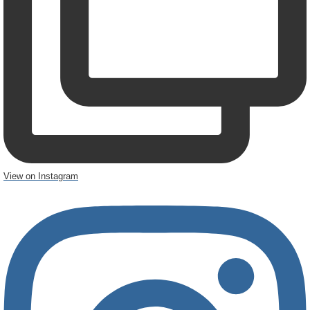
View on Instagram