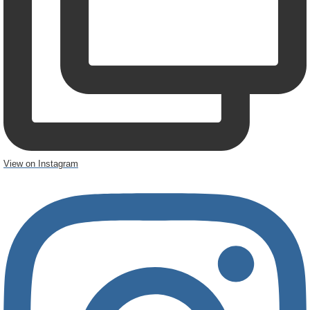
View on Instagram