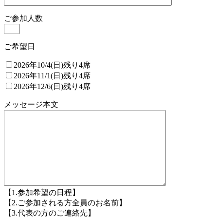
ご参加人数
ご希望日
2026年10/4(日)残り4席
2026年11/1(日)残り4席
2026年12/6(日)残り4席
メッセージ本文
【1.参加希望の日程】
【2.ご参加される方全員のお名前】
【3.代表の方のご連絡先】