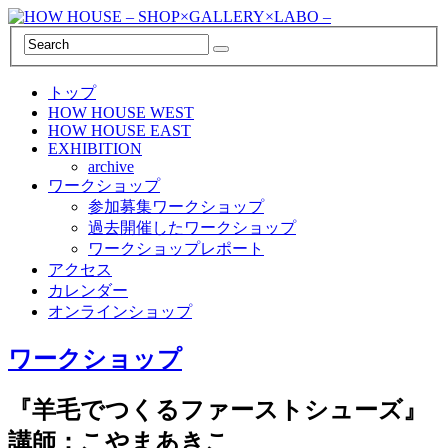
トップ
HOW HOUSE WEST
HOW HOUSE EAST
EXHIBITION
archive
ワークショップ
参加募集ワークショップ
過去開催したワークショップ
ワークショップレポート
アクセス
カレンダー
オンラインショップ
ワークショップ
『羊毛でつくるファーストシューズ』
講師：こやまあきこ