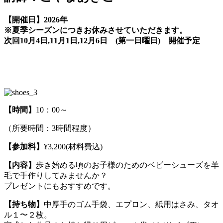
【開催日】2026年
※夏季シーズンにつきお休みさせていただきます。
次回10月4日,11月1日,12月6日 (第一日曜日) 開催予定
【時間】
10：00～
（所要時間：3時間程度）
【参加料】
¥3,200(材料費込)
【内容】
歩き始める頃のお子様のためのベビーシューズを羊
毛で手作りしてみませんか？
プレゼントにもおすすめです。
【持ち物】
中厚手のゴム手袋、エプロン、紙用はさみ、タオ
ル１〜２枚。