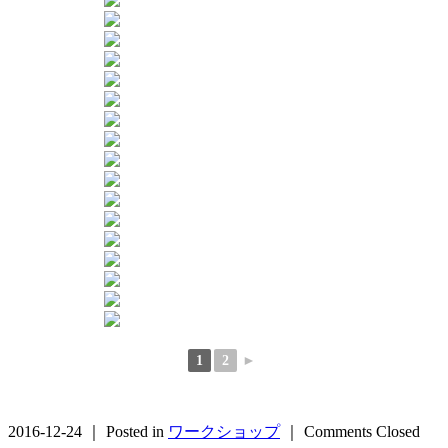
1
2
►
2016-12-24 ｜ Posted in
ワークショップ
｜
Comments Closed