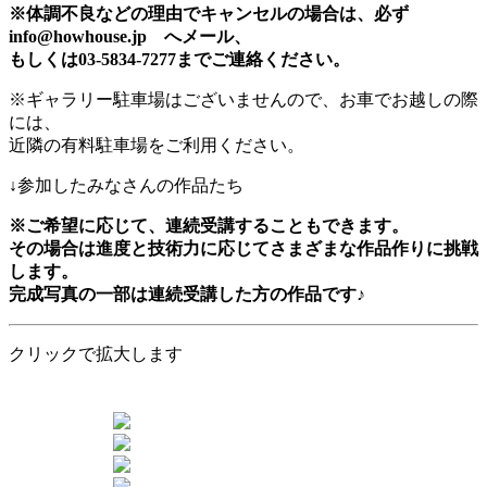
※体調不良などの理由でキャンセルの場合は、必ず
info@howhouse.jp へメール、
もしくは03-5834-7277までご連絡ください。
※ギャラリー駐車場はございませんので、お車でお越しの際
には、
近隣の有料駐車場をご利用ください。
↓参加したみなさんの作品たち
※ご希望に応じて、連続受講することもできます。
その場合は進度と技術力に応じてさまざまな作品作りに挑戦
します。
完成写真の一部は連続受講した方の作品です♪
クリックで拡大します