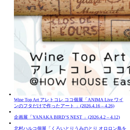
Wine Top Art アレトコレ ココ個展「ANIMA Live ワイ
ンのフタだけで作ったアート 」(2026.4.16 – 4.26)
企画展「YANAKA BIRD’S NEST 」(2026.4.2 – 4.12)
北村ハルコ個展「くろいとりうみのとり オロロン鳥を