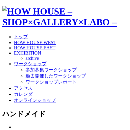
トップ
HOW HOUSE WEST
HOW HOUSE EAST
EXHIBITION
archive
ワークショップ
参加募集ワークショップ
過去開催したワークショップ
ワークショップレポート
アクセス
カレンダー
オンラインショップ
ハンドメイド