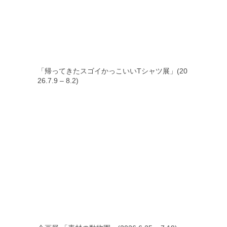
「帰ってきたスゴイかっこいいTシャツ展」(20
26.7.9 – 8.2)