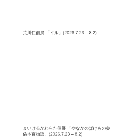
荒川仁個展 「イル」(2026.7.23 – 8.2)
まいけるかわらた個展 「やなかのぱけもの参
偽本百物語」(2026.7.23 – 8.2)