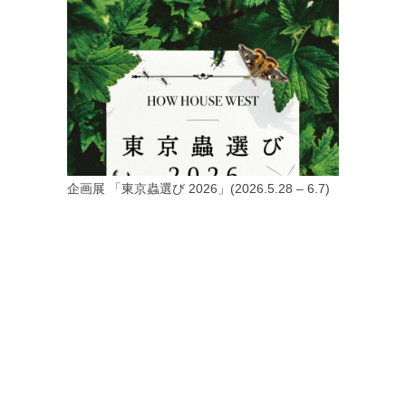
企画展 「東京蟲選び 2026」(2026.5.28 – 6.7)