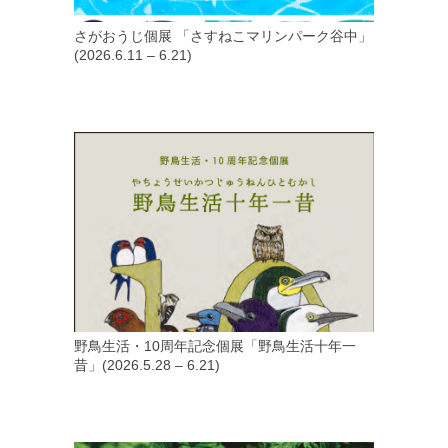
さがおうじ個展 「さすねこマリンパーク谷中」
(2026.6.11 – 6.21)
野鳥生活・10周年記念個展「野鳥生活十年一
昔」(2026.5.28 – 6.21)