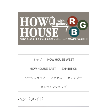
トップ
HOW HOUSE WEST
HOW HOUSE EAST
EXHIBITION
ワークショップ
アクセス
カレンダー
オンラインショップ
ハンドメイド