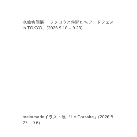
水仙舎個展 「フクロウと仲間たちフードフェス
in TOKYO」(2026.9.10 – 9.23)
maltamarieイラスト展 「Le Corsaire」(2026.8.
27 – 9.6)