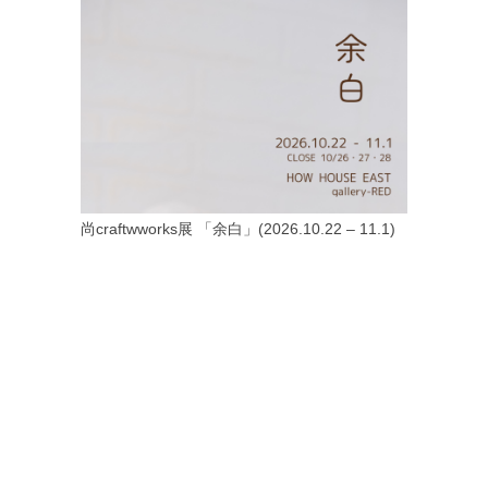
尚craftwworks展 「余白」(2026.10.22 – 11.1)