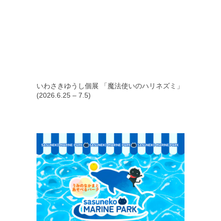
いわさきゆうし個展 「魔法使いのハリネズミ」
(2026.6.25 – 7.5)