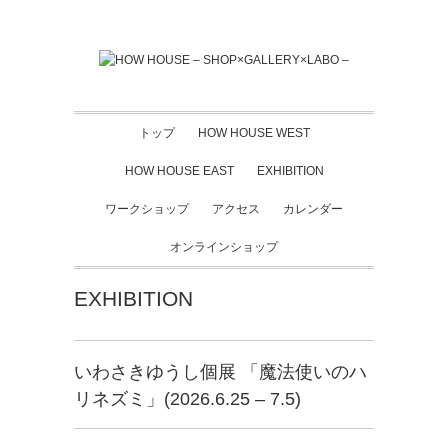
トップ
HOW HOUSE WEST
HOW HOUSE EAST
EXHIBITION
ワークショップ
アクセス
カレンダー
オンラインショップ
EXHIBITION
いわさきゆうし個展 「魔法使いのハ
リネズミ」(2026.6.25 – 7.5)