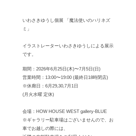
いわさきゆうし個展 「魔法使いのハリネズ
ミ」
イラストレーターいわさきゆうしによる展示
です。
期間：2026年6月25日(木)〜7月5日(日)
営業時間：13:00〜19:00 (最終日18時閉店)
※休廊日：6月29,30,7月1日
(月火水曜 定休)
会場：HOW HOUSE WEST gallery-BLUE
※ギャラリー駐車場はございませんので、お
車でお越しの際には、