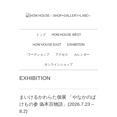
トップ
HOW HOUSE WEST
HOW HOUSE EAST
EXHIBITION
ワークショップ
アクセス
カレンダー
オンラインショップ
EXHIBITION
まいけるかわらた個展 「やなかのぱ
けもの参 偽本百物語」(2026.7.23 –
8.2)