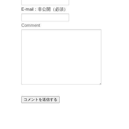
E-mail：非公開（必須）
Comment