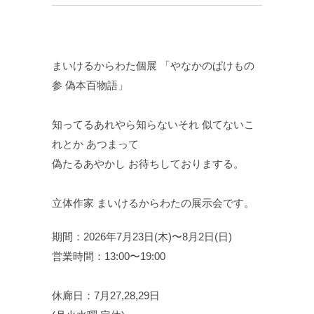
まいけるからわた個展 「やなかのぱけもの
参 偽本百物語」
知ってるあれやら知らないそれ 似てないこ
れとか あつまって
偽たるあやかし お待ちしておりまする。
立体作家 まいけるからわたの展示会です。
期間：2026年7月23日(木)〜8月2日(日)
営業時間：13:00〜19:00
休廊日：7月27,28,29日