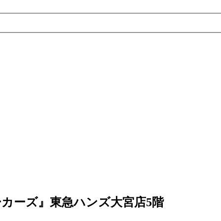
ズ メーカーズ』東急ハンズ大宮店5階