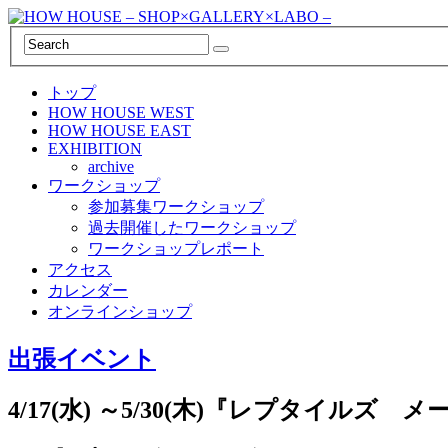
トップ
HOW HOUSE WEST
HOW HOUSE EAST
EXHIBITION
archive
ワークショップ
参加募集ワークショップ
過去開催したワークショップ
ワークショップレポート
アクセス
カレンダー
オンラインショップ
出張イベント
4/17(水) ～5/30(木)『レプタイル