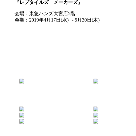
『レプタイルズ メーカーズ』
会場：東急ハンズ大宮店5階
会期：2019年4月17日(水) ～5月30日(木)