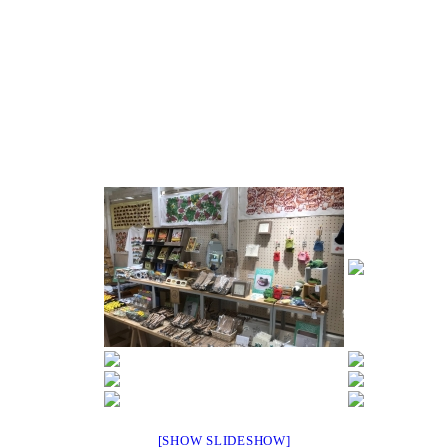
[SHOW SLIDESHOW]