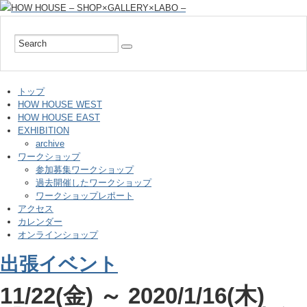
トップ
HOW HOUSE WEST
HOW HOUSE EAST
EXHIBITION
archive
ワークショップ
参加募集ワークショップ
過去開催したワークショップ
ワークショップレポート
アクセス
カレンダー
オンラインショップ
出張イベント
11/22(金) ～ 2020/1/16(木)