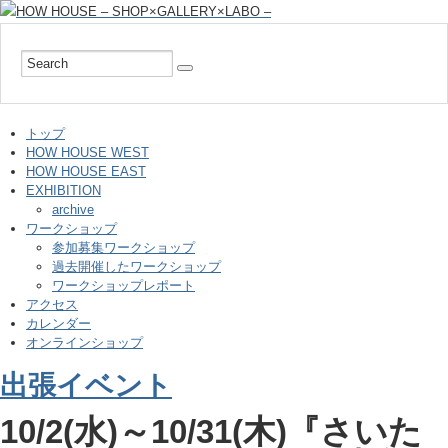
トップ
HOW HOUSE WEST
HOW HOUSE EAST
EXHIBITION
archive
ワークショップ
参加募集ワークショップ
過去開催したワークショップ
ワークショップレポート
アクセス
カレンダー
オンラインショップ
出張イベント
10/2(水)～10/31(木)『さいた