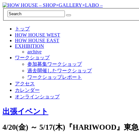
トップ
HOW HOUSE WEST
HOW HOUSE EAST
EXHIBITION
archive
ワークショップ
参加募集ワークショップ
過去開催したワークショップ
ワークショップレポート
アクセス
カレンダー
オンラインショップ
出張イベント
4/20(金) ～ 5/17(木)『HARIWOOD