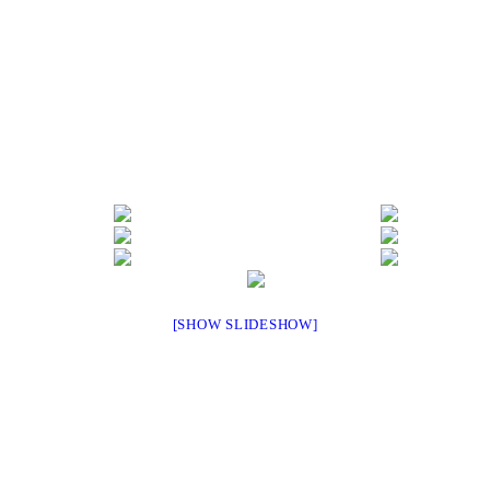
[SHOW SLIDESHOW]