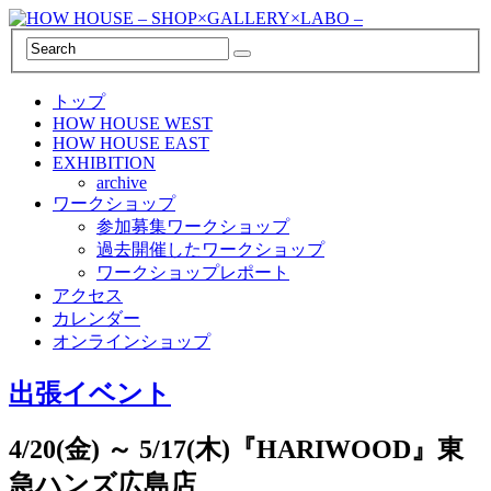
トップ
HOW HOUSE WEST
HOW HOUSE EAST
EXHIBITION
archive
ワークショップ
参加募集ワークショップ
過去開催したワークショップ
ワークショップレポート
アクセス
カレンダー
オンラインショップ
出張イベント
4/20(金) ～ 5/17(木)『HARIWOOD』東
急ハンズ広島店