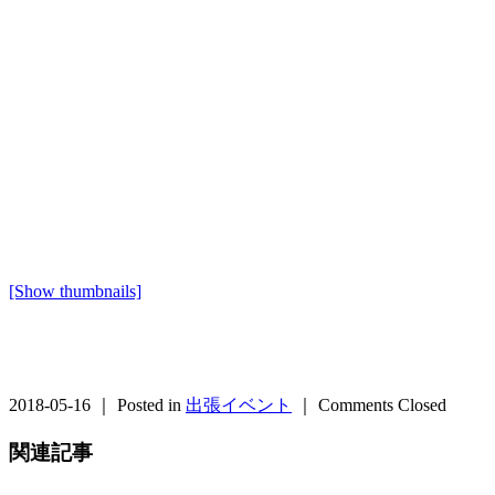
[Show thumbnails]
2018-05-16 ｜ Posted in
出張イベント
｜
Comments Closed
関連記事