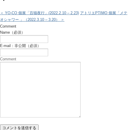
＜ YO-CO 個展「百猫夜行」(2022.2.10 – 2.23)
アトリエPTIMO 個展「メテ
オシャワー 」（2022.3.10 – 3.20） ＞
Comment
Name（必須）
E-mail：非公開（必須）
Comment