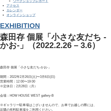
ワークショップレポート
アクセス
カレンダー
オンラインショップ
EXHIBITION
森田存 個展「小さな友だち -
かお-」（2022.2.26 – 3.6）
森田存 個展「小さな友だち-かお-」
期間：2022年2月26日(土)〜3月6日(日)
営業時間：12:00〜19:00
※定休日：2月28日（月）
会場：HOW HOUSE WEST gallery-B
※ギャラリー駐車場はございませんので、お車でお越しの際には、
近隣の有料駐車場をご利用ください。