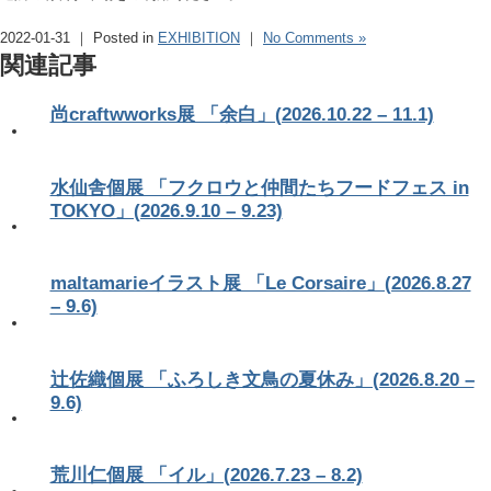
2022-01-31 ｜ Posted in
EXHIBITION
｜
No Comments »
関連記事
尚craftwworks展 「余白」(2026.10.22 – 11.1)
水仙舎個展 「フクロウと仲間たちフードフェス in
TOKYO」(2026.9.10 – 9.23)
maltamarieイラスト展 「Le Corsaire」(2026.8.27
– 9.6)
辻佐織個展 「ふろしき文鳥の夏休み」(2026.8.20 –
9.6)
荒川仁個展 「イル」(2026.7.23 – 8.2)