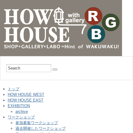
トップ
HOW HOUSE WEST
HOW HOUSE EAST
EXHIBITION
archive
ワークショップ
参加募集ワークショップ
過去開催したワークショップ