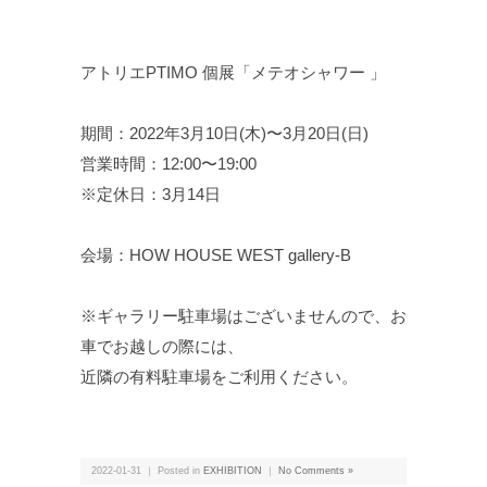
アトリエPTIMO 個展「メテオシャワー 」
期間：2022年3月10日(木)〜3月20日(日)
営業時間：12:00〜19:00
※定休日：3月14日
会場：HOW HOUSE WEST gallery-B
※ギャラリー駐車場はございませんので、お
車でお越しの際には、
近隣の有料駐車場をご利用ください。
2022-01-31 ｜ Posted in
EXHIBITION
｜
No Comments »