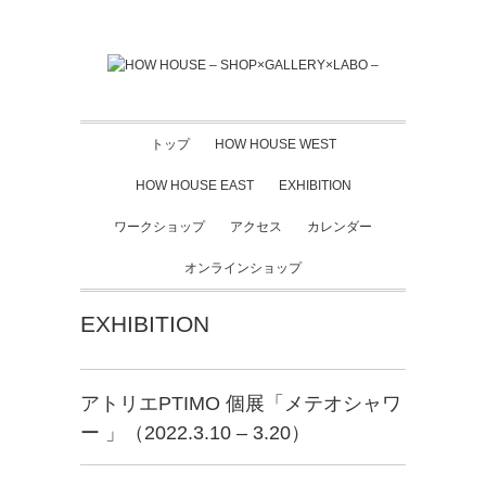
トップ
HOW HOUSE WEST
HOW HOUSE EAST
EXHIBITION
ワークショップ
アクセス
カレンダー
オンラインショップ
EXHIBITION
アトリエPTIMO 個展「メテオシャワ
ー 」（2022.3.10 – 3.20）