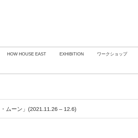
HOW HOUSE EAST
EXHIBITION
ワークショップ
」(2021.11.26 – 12.6)