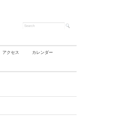
アクセス
カレンダー