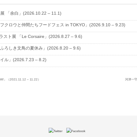
s展 「余白」(2026.10.22 – 11.1)
クロウと仲間たちフードフェス in TOKYO」(2026.9.10 – 9.23)
ラスト展 「Le Corsaire」(2026.8.27 – 9.6)
ろしき文鳥の夏休み」(2026.8.20 – 9.6)
」(2026.7.23 – 8.2)
W!」（2021.11.12 – 11.22）
河津一守 