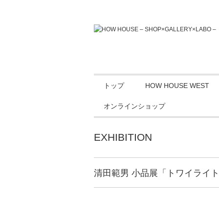
トップ
HOW HOUSE WEST
オンラインショップ
EXHIBITION
清田範男 小品展「トワイライト・ムーン