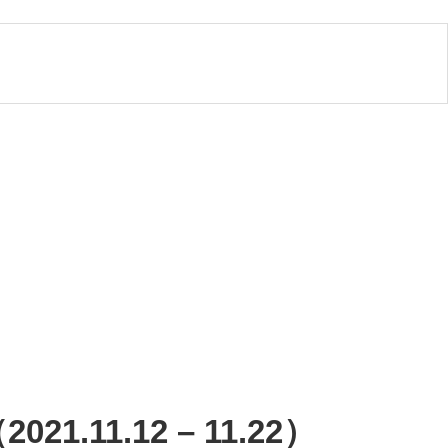
21.11.12 – 11.22）