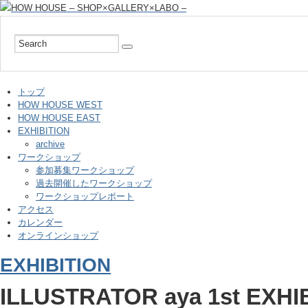
トップ
HOW HOUSE WEST
HOW HOUSE EAST
EXHIBITION
archive
ワークショップ
参加募集ワークショップ
過去開催したワークショップ
ワークショップレポート
アクセス
カレンダー
オンラインショップ
EXHIBITION
ILLUSTRATOR aya 1st EXHI