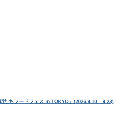
ードフェス in TOKYO」(2026.9.10 – 9.23)