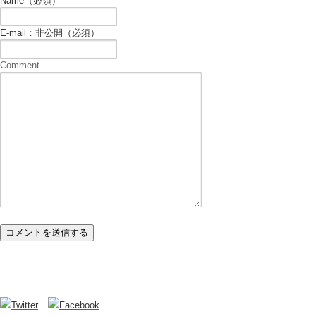
Name（必須）
E-mail：非公開（必須）
Comment