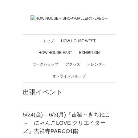
トップ
HOW HOUSE WEST
HOW HOUSE EAST
EXHIBITION
ワークショップ
アクセス
カレンダー
オンラインショップ
出張イベント
5/24(金) – 6/3(月)『吉猫～きちねこ
～ にゃんこLOVE クリエイター
ズ』吉祥寺PARCO1階