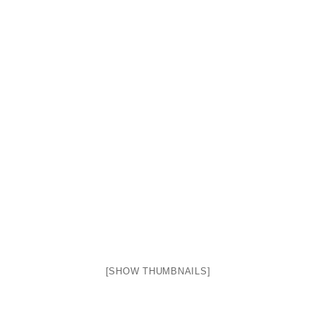
[SHOW THUMBNAILS]