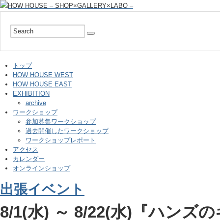
トップ
HOW HOUSE WEST
HOW HOUSE EAST
EXHIBITION
archive
ワークショップ
参加募集ワークショップ
過去開催したワークショップ
ワークショップレポート
アクセス
カレンダー
オンラインショップ
出張イベント
8/1(水) ～ 8/22(水)