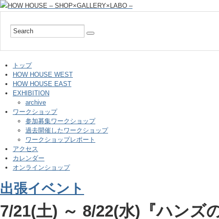
トップ
HOW HOUSE WEST
HOW HOUSE EAST
EXHIBITION
archive
ワークショップ
参加募集ワークショップ
過去開催したワークショップ
ワークショップレポート
アクセス
カレンダー
オンラインショップ
出張イベント
7/21(土) ～ 8/22(水)