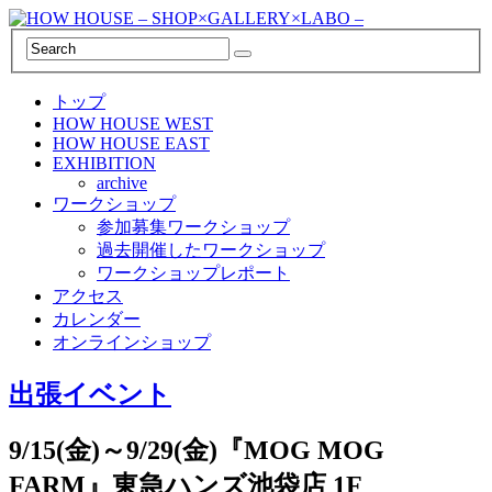
トップ
HOW HOUSE WEST
HOW HOUSE EAST
EXHIBITION
archive
ワークショップ
参加募集ワークショップ
過去開催したワークショップ
ワークショップレポート
アクセス
カレンダー
オンラインショップ
出張イベント
9/15(金)～9/29(金)『MOG MOG
FARM』東急ハンズ池袋店 1F