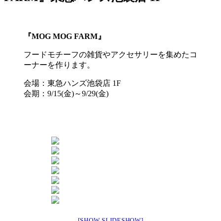
『MOG MOG FARM』
フードモチーフの雑貨やアクセサリーを集めたコ
ーナーを作ります。
会場：東急ハンズ池袋店 1F
会期：9/15(金)～9/29(金)
[SHOW SLIDESHOW]