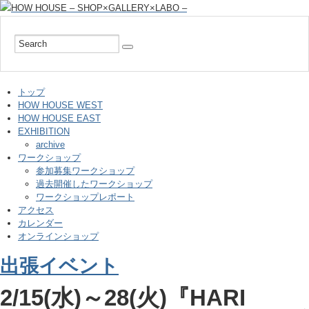
トップ
HOW HOUSE WEST
HOW HOUSE EAST
EXHIBITION
archive
ワークショップ
参加募集ワークショップ
過去開催したワークショップ
ワークショップレポート
アクセス
カレンダー
オンラインショップ
出張イベント
2/15(水)～28(火)『HARI