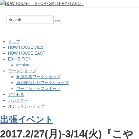
トップ
HOW HOUSE WEST
HOW HOUSE EAST
EXHIBITION
archive
ワークショップ
参加募集ワークショップ
過去開催したワークショップ
ワークショップレポート
アクセス
カレンダー
オンラインショップ
出張イベント
2017.2/27(月)-3/14(火)『こや