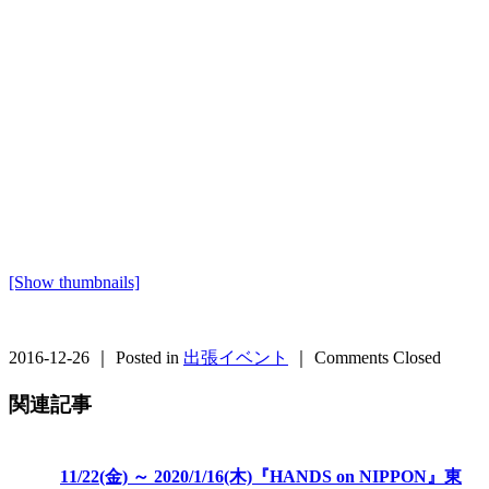
[Show thumbnails]
2016-12-26 ｜ Posted in
出張イベント
｜
Comments Closed
関連記事
11/22(金) ～ 2020/1/16(木)『HANDS on NIPPON』東