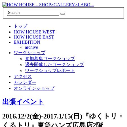
トップ
HOW HOUSE WEST
HOW HOUSE EAST
EXHIBITION
archive
ワークショップ
参加募集ワークショップ
過去開催したワークショップ
ワークショップレポート
アクセス
カレンダー
オンラインショップ
出張イベント
2016.12/2(金)-2017.1/15(日)『ゆくトリ・
くるトリ』東急ハンズ広島店2階