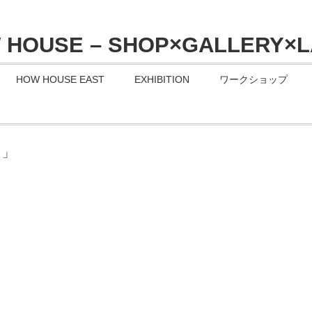
HOW HOUSE EAST
EXHIBITION
ワークショップ
日」