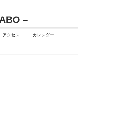
アクセス
カレンダー