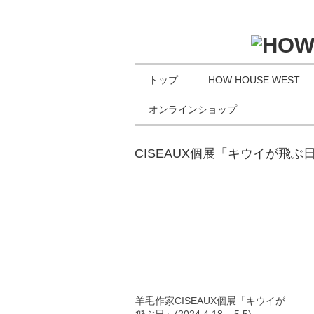
トップ
HOW HOUSE WEST
オンラインショップ
CISEAUX個展「キウイが飛ぶ
羊毛作家CISEAUX個展「キウイが