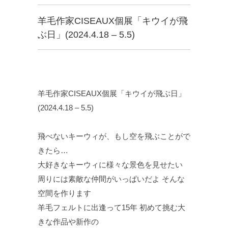
羊毛作家CISEAUX個展「キウイが飛
ぶ日」(2024.4.18 – 5.5)
羊毛作家CISEAUX個展「キウイが飛ぶ日」
(2024.4.18 – 5.5)
飛べないキーウィが、もし空を飛ぶことがで
きたら…
大好きなキーウィに様々な景色を見せたい
周りには素敵な仲間がいっぱいだよ そんな
空間を作ります
羊毛フェルトに出逢って15年 初めて挑む大
きな作品や新作の