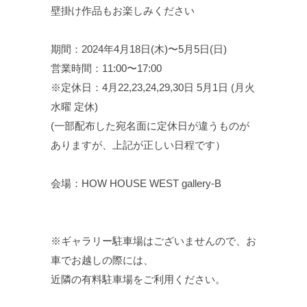
壁掛け作品もお楽しみください
期間：2024年4月18日(木)〜5月5日(日)
営業時間：11:00〜17:00
※定休日：4月22,23,24,29,30日 5月1日 (月火
水曜 定休)
(一部配布した宛名面に定休日が違うものが
ありますが、上記が正しい日程です）
会場：HOW HOUSE WEST gallery-B
※ギャラリー駐車場はございませんので、お
車でお越しの際には、
近隣の有料駐車場をご利用ください。