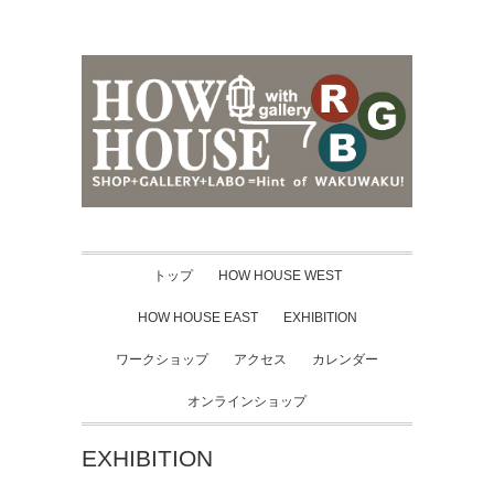
トップ
HOW HOUSE WEST
HOW HOUSE EAST
EXHIBITION
ワークショップ
アクセス
カレンダー
オンラインショップ
EXHIBITION