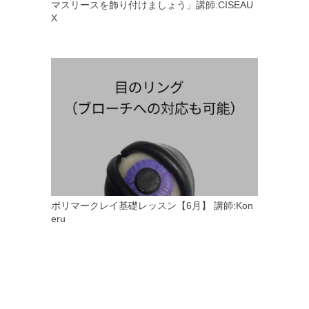
マスリースを飾り付けましょう」講師:CISEAU
X
ポリマークレイ基礎レッスン【6月】 講師:Kon
eru