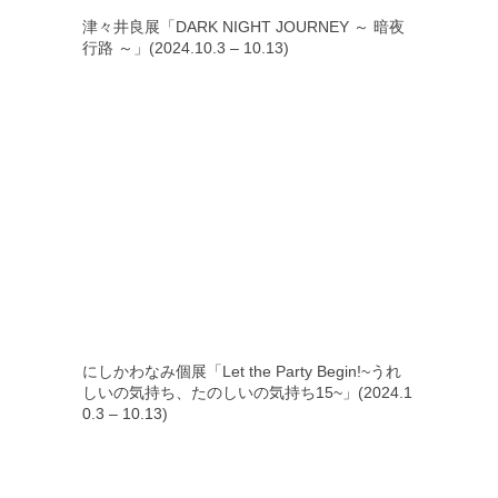
津々井良展「DARK NIGHT JOURNEY ～ 暗夜
行路 ～」(2024.10.3 – 10.13)
にしかわなみ個展「Let the Party Begin!~うれ
しいの気持ち、たのしいの気持ち15~」(2024.1
0.3 – 10.13)