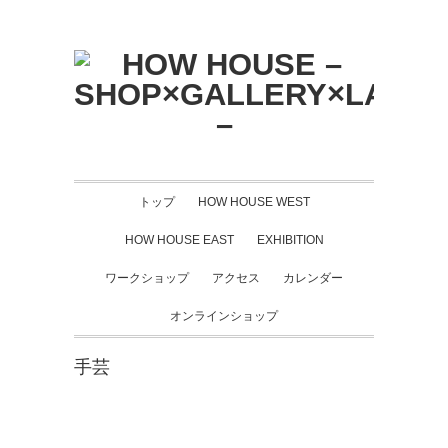
トップ
HOW HOUSE WEST
HOW HOUSE EAST
EXHIBITION
ワークショップ
アクセス
カレンダー
オンラインショップ
手芸