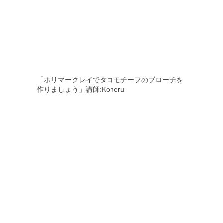
「ポリマークレイでタコモチーフのブローチを
作りましょう」講師:Koneru