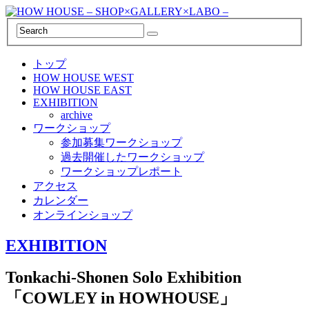
トップ
HOW HOUSE WEST
HOW HOUSE EAST
EXHIBITION
archive
ワークショップ
参加募集ワークショップ
過去開催したワークショップ
ワークショップレポート
アクセス
カレンダー
オンラインショップ
EXHIBITION
Tonkachi-Shonen Solo Exhibition
「COWLEY in HOWHOUSE」