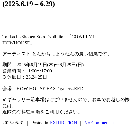
(2025.6.19 – 6.29)
Tonkachi-Shonen Solo Exhibition 「COWLEY in
HOWHOUSE」
アーティスト とんかちしょうねんの展示個展です。
期間：2025年6月19日(木)〜6月29日(日)
営業時間：11:00〜17:00
※休廊日：23,24,25日
会場：HOW HOUSE EAST gallery-RED
※ギャラリー駐車場はございませんので、お車でお越しの際
には、
近隣の有料駐車場をご利用ください。
2025-05-31 ｜ Posted in
EXHIBITION
｜
No Comments »