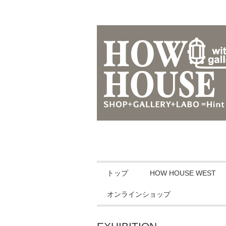
トップ
HOW HOUSE WEST
オンラインショップ