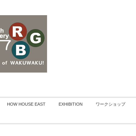
HOW HOUSE EAST
EXHIBITION
ワークショップ