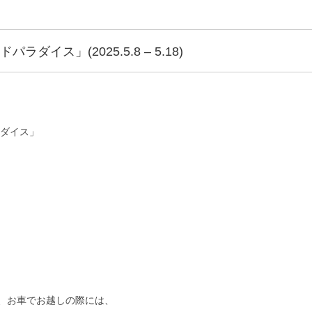
ダイス」(2025.5.8 – 5.18)
ラダイス」
、お車でお越しの際には、