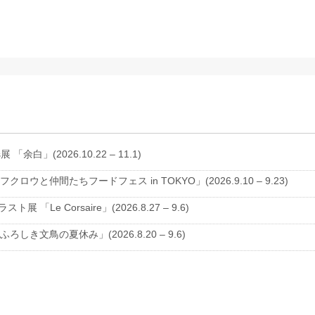
s展 「余白」(2026.10.22 – 11.1)
クロウと仲間たちフードフェス in TOKYO」(2026.9.10 – 9.23)
ラスト展 「Le Corsaire」(2026.8.27 – 9.6)
ろしき文鳥の夏休み」(2026.8.20 – 9.6)