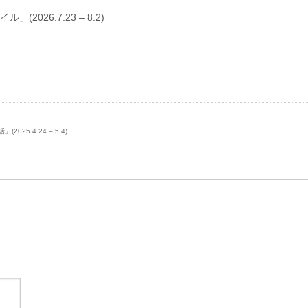
」(2026.7.23 – 8.2)
25.4.24 – 5.4)