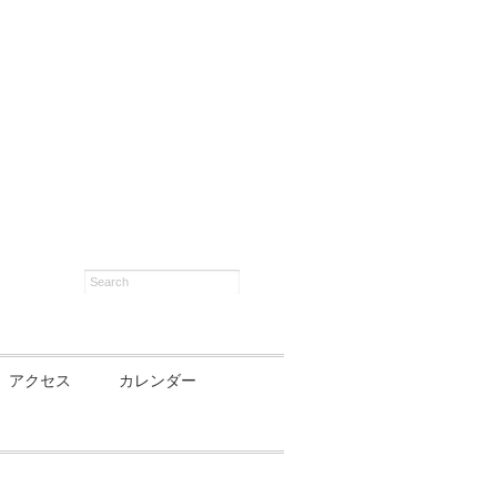
アクセス
カレンダー