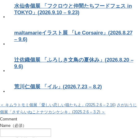
水仙舎個展 「フクロウと仲間たちフードフェス in
TOKYO」(2026.9.10 – 9.23)
maltamarieイラスト展 「Le Corsaire」(2026.8.27
– 9.6)
辻佐織個展 「ふろしき文鳥の夏休み」(2026.8.20 –
9.6)
荒川仁個展 「イル」(2026.7.23 – 8.2)
＜ キムラトモミ個展「愛しい恋しい猫たちよ」(2025.2.6 – 2.16)
さがおうじ
個展「さすらいねことナツカシケシキ」(2025.2.6 – 3.2) ＞
Comment
Name（必須）