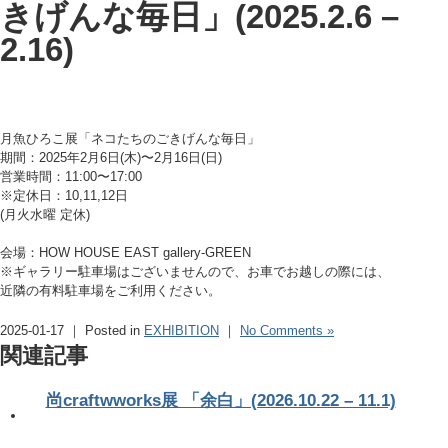
きげんな毎日」(2025.2.6 –
2.16)
月魚ひろこ展「ネコたちのごきげんな毎日」
期間：2025年2月6日(木)〜2月16日(日)
営業時間：11:00〜17:00
※定休日：10,11,12日
(月火水曜 定休)
会場：HOW HOUSE EAST gallery-GREEN
※ギャラリー駐車場はございませんので、お車でお越しの際には、
近隣の有料駐車場をご利用ください。
2025-01-17 ｜ Posted in
EXHIBITION
｜
No Comments »
関連記事
尚craftwworks展 「余白」(2026.10.22 – 11.1)