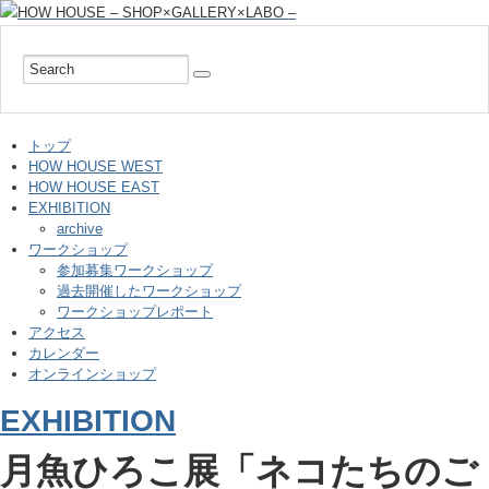
トップ
HOW HOUSE WEST
HOW HOUSE EAST
EXHIBITION
archive
ワークショップ
参加募集ワークショップ
過去開催したワークショップ
ワークショップレポート
アクセス
カレンダー
オンラインショップ
EXHIBITION
月魚ひろこ展「ネコたちのご