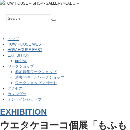
トップ
HOW HOUSE WEST
HOW HOUSE EAST
EXHIBITION
archive
ワークショップ
参加募集ワークショップ
過去開催したワークショップ
ワークショップレポート
アクセス
カレンダー
オンラインショップ
EXHIBITION
ウエタケヨーコ個展「もふも