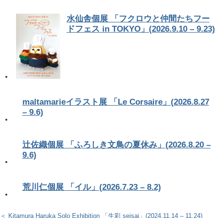
水仙舎個展 「フクロウと仲間たちフー
ドフェス in TOKYO」(2026.9.10 – 9.23)
maltamarieイラスト展 「Le Corsaire」(2026.8.27
– 9.6)
辻佐織個展 「ふろしき文鳥の夏休み」(2026.8.20 –
9.6)
荒川仁個展 「イル」(2026.7.23 – 8.2)
＜ Kitamura Haruka Solo Exhibition 「生彩 seisai」(2024.11.14 – 11.24)