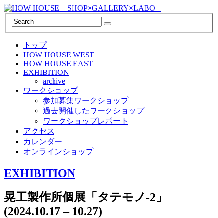
トップ
HOW HOUSE WEST
HOW HOUSE EAST
EXHIBITION
archive
ワークショップ
参加募集ワークショップ
過去開催したワークショップ
ワークショップレポート
アクセス
カレンダー
オンラインショップ
EXHIBITION
晃工製作所個展「タテモノ-2」
(2024.10.17 – 10.27)