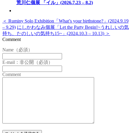
荒川仁個展 「イル」(2026.7.23 – 8.2)
＜ Ruminy Solo Exhibition「What’s your birthstone?」(2024.9.19
– 9.29)
にしかわなみ個展「Let the Party Begin!~うれしいの気
持ち、たのしいの気持ち15~」(2024.10.3 – 10.13) ＞
Comment
Name（必須）
E-mail：非公開（必須）
Comment