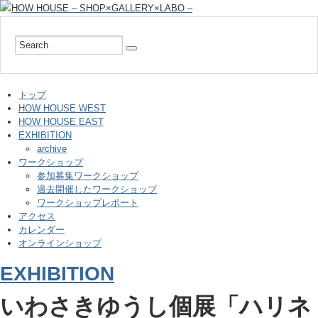
トップ
HOW HOUSE WEST
HOW HOUSE EAST
EXHIBITION
archive
ワークショップ
参加募集ワークショップ
過去開催したワークショップ
ワークショップレポート
アクセス
カレンダー
オンラインショップ
EXHIBITION
いわさきゆうし個展「ハリネ