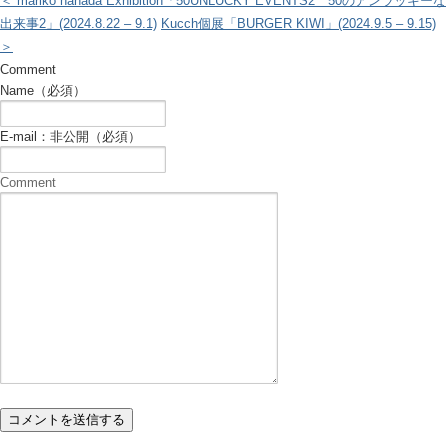
＜ mariko hanada Exhibition「50UNLUCKY EVENTS2 50のアンラッキーな
出来事2」(2024.8.22 – 9.1)
Kucch個展「BURGER KIWI」(2024.9.5 – 9.15)
＞
Comment
Name（必須）
E-mail：非公開（必須）
Comment