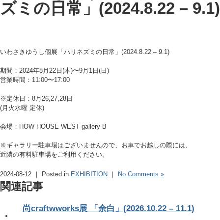
ズミの日常」(2024.8.22 – 9.1)
いわさきゆうし個展「ハリネズミの日常」(2024.8.22 – 9.1)
期間：2024年8月22日(木)〜9月1日(日)
営業時間：11:00〜17:00
※定休日：8月26,27,28日
(月火水曜 定休)
会場：HOW HOUSE WEST gallery-B
※ギャラリー駐車場はございませんので、お車でお越しの際には、
近隣の有料駐車場をご利用ください。
2024-08-12 ｜ Posted in
EXHIBITION
｜
No Comments »
関連記事
尚craftwworks展 「余白」(2026.10.22 – 11.1)