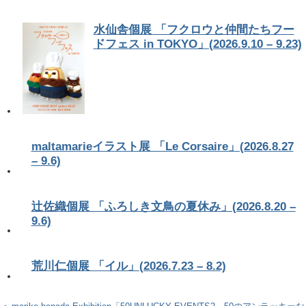
水仙舎個展 「フクロウと仲間たちフー
ドフェス in TOKYO」(2026.9.10 – 9.23)
maltamarieイラスト展 「Le Corsaire」(2026.8.27
– 9.6)
辻佐織個展 「ふろしき文鳥の夏休み」(2026.8.20 –
9.6)
荒川仁個展 「イル」(2026.7.23 – 8.2)