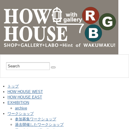
トップ
HOW HOUSE WEST
HOW HOUSE EAST
EXHIBITION
archive
ワークショップ
参加募集ワークショップ
過去開催したワークショップ