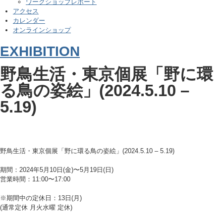
ワークショップレポート
アクセス
カレンダー
オンラインショップ
EXHIBITION
野鳥生活・東京個展「野に環
る鳥の姿絵」(2024.5.10 –
5.19)
野鳥生活・東京個展「野に環る鳥の姿絵」(2024.5.10 – 5.19)
期間：2024年5月10日(金)〜5月19日(日)
営業時間：11:00〜17:00
※期間中の定休日：13日(月)
(通常定休 月火水曜 定休)