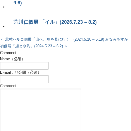
9.6)
荒川仁個展 「イル」(2026.7.23 – 8.2)
＜ 北村ハルコ個展「山へ、鳥を見に行く」(2024.5.10 – 5.19)
みなみあすか
初個展「翅と水彩」(2024.5.23 – 6.2) ＞
Comment
Name（必須）
E-mail：非公開（必須）
Comment