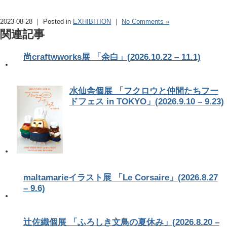
2023-08-28 ｜ Posted in
EXHIBITION
｜
No Comments »
関連記事
尚craftwworks展 「余白」(2026.10.22 – 11.1)
水仙舎個展 「フクロウと仲間たちフー
ドフェス in TOKYO」(2026.9.10 – 9.23)
maltamarieイラスト展 「Le Corsaire」(2026.8.27
– 9.6)
辻佐織個展 「ふろしき文鳥の夏休み」(2026.8.20 –