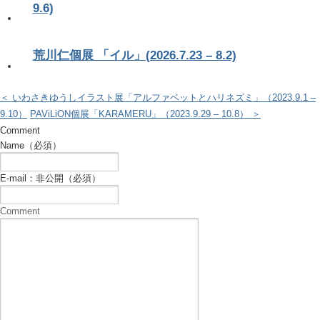
9.6)
荒川仁個展 「イル」(2026.7.23 – 8.2)
＜ いわさきゆうしイラスト展「アルファベットとハリネズミ」（2023.9.1 –
9.10）
PAViLiON個展「KARAMERU」（2023.9.29 – 10.8） ＞
Comment
Name（必須）
E-mail：非公開（必須）
Comment