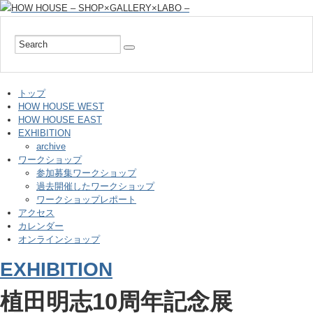
トップ
HOW HOUSE WEST
HOW HOUSE EAST
EXHIBITION
archive
ワークショップ
参加募集ワークショップ
過去開催したワークショップ
ワークショップレポート
アクセス
カレンダー
オンラインショップ
EXHIBITION
植田明志10周年記念展