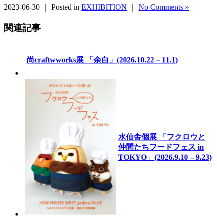
2023-06-30 ｜ Posted in
EXHIBITION
｜
No Comments »
関連記事
尚craftwworks展 「余白」(2026.10.22 – 11.1)
水仙舎個展 「フクロウと
仲間たちフードフェス in
TOKYO」(2026.9.10 – 9.23)