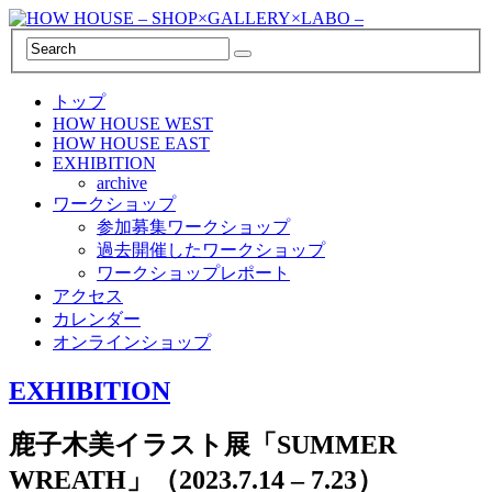
トップ
HOW HOUSE WEST
HOW HOUSE EAST
EXHIBITION
archive
ワークショップ
参加募集ワークショップ
過去開催したワークショップ
ワークショップレポート
アクセス
カレンダー
オンラインショップ
EXHIBITION
鹿子木美イラスト展「SUMMER
WREATH」（2023.7.14 – 7.23）