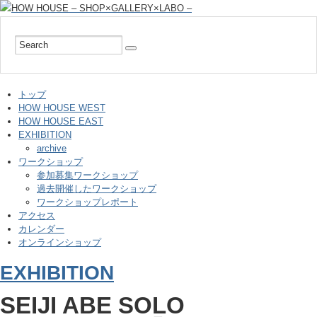
トップ
HOW HOUSE WEST
HOW HOUSE EAST
EXHIBITION
archive
ワークショップ
参加募集ワークショップ
過去開催したワークショップ
ワークショップレポート
アクセス
カレンダー
オンラインショップ
EXHIBITION
SEIJI ABE SOLO