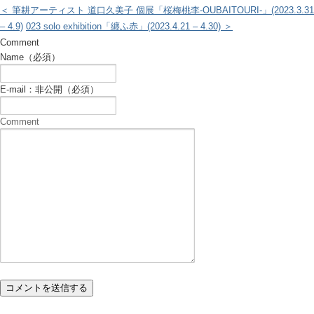
＜ 筆耕アーティスト 道口久美子 個展「桜梅桃李-OUBAITOURI-」(2023.3.31
– 4.9)
023 solo exhibition「纏ふ赤」(2023.4.21 – 4.30) ＞
Comment
Name（必須）
E-mail：非公開（必須）
Comment