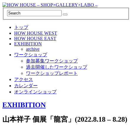
トップ
HOW HOUSE WEST
HOW HOUSE EAST
EXHIBITION
archive
ワークショップ
参加募集ワークショップ
過去開催したワークショップ
ワークショップレポート
アクセス
カレンダー
オンラインショップ
EXHIBITION
山本祥子 個展「龍宮」(2022.8.18 – 8.28)