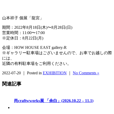
山本祥子 個展「龍宮」
期間：2022年8月18日(木)〜8月28日(日)
営業時間：11:00〜17:00
※定休日：8月22日(月)
会場：HOW HOUSE EAST gallery-R
※ギャラリー駐車場はございませんので、お車でお越しの際
には、
近隣の有料駐車場をご利用ください。
2022-07-20 ｜ Posted in
EXHIBITION
｜
No Comments »
関連記事
尚craftwworks展 「余白」(2026.10.22 – 11.1)