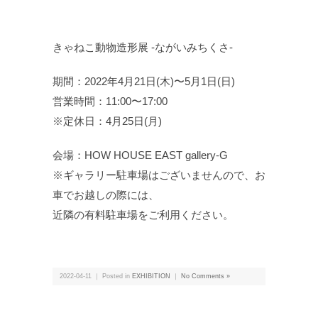
きゃねこ動物造形展 -ながいみちくさ-
期間：2022年4月21日(木)〜5月1日(日)
営業時間：11:00〜17:00
※定休日：4月25日(月)
会場：HOW HOUSE EAST gallery-G
※ギャラリー駐車場はございませんので、お
車でお越しの際には、
近隣の有料駐車場をご利用ください。
2022-04-11 ｜ Posted in
EXHIBITION
｜
No Comments »