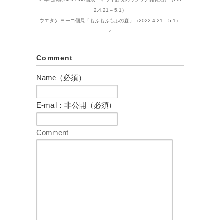
2.4.21 – 5.1）
ウエタケ ヨーコ個展「もふもふもふの森」（2022.4.21 – 5.1）
＞
Comment
Name（必須）
E-mail：非公開（必須）
Comment