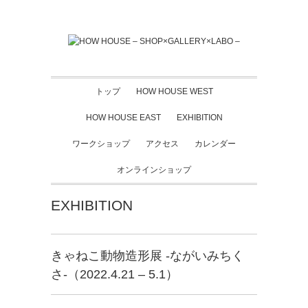
トップ
HOW HOUSE WEST
HOW HOUSE EAST
EXHIBITION
ワークショップ
アクセス
カレンダー
オンラインショップ
EXHIBITION
きゃねこ動物造形展 -ながいみちく
さ-（2022.4.21 – 5.1）