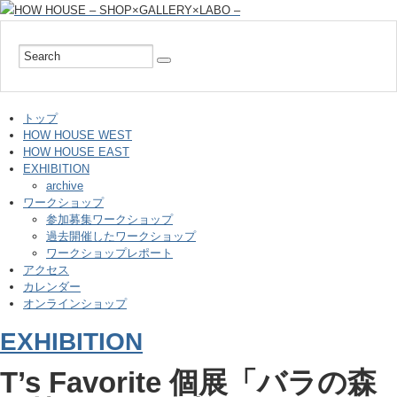
トップ
HOW HOUSE WEST
HOW HOUSE EAST
EXHIBITION
archive
ワークショップ
参加募集ワークショップ
過去開催したワークショップ
ワークショップレポート
アクセス
カレンダー
オンラインショップ
EXHIBITION
T’s Favorite 個展「バラの森