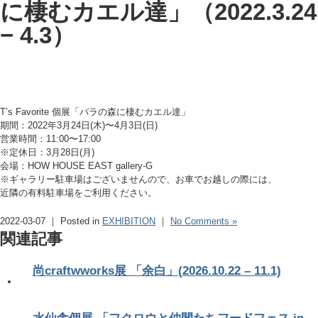
に棲むカエル達」（2022.3.24
− 4.3）
T’s Favorite 個展「バラの森に棲むカエル達」
期間：2022年3月24日(木)〜4月3日(日)
営業時間：11:00〜17:00
※定休日：3月28日(月)
会場：HOW HOUSE EAST gallery-G
※ギャラリー駐車場はございませんので、お車でお越しの際には、
近隣の有料駐車場をご利用ください。
2022-03-07 ｜ Posted in
EXHIBITION
｜
No Comments »
関連記事
尚craftwworks展 「余白」(2026.10.22 – 11.1)