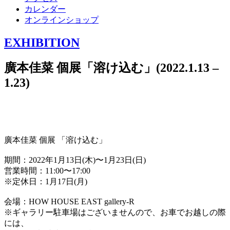
カレンダー
オンラインショップ
EXHIBITION
廣本佳菜 個展「溶け込む」(2022.1.13 –
1.23)
廣本佳菜 個展 「溶け込む」
期間：2022年1月13日(木)〜1月23日(日)
営業時間：11:00〜17:00
※定休日：1月17日(月)
会場：HOW HOUSE EAST gallery-R
※ギャラリー駐車場はございませんので、お車でお越しの際
には、