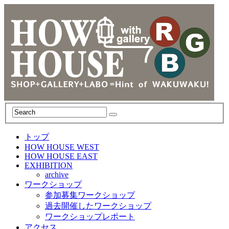
トップ
HOW HOUSE WEST
HOW HOUSE EAST
EXHIBITION
archive
ワークショップ
参加募集ワークショップ
過去開催したワークショップ
ワークショップレポート
アクセス