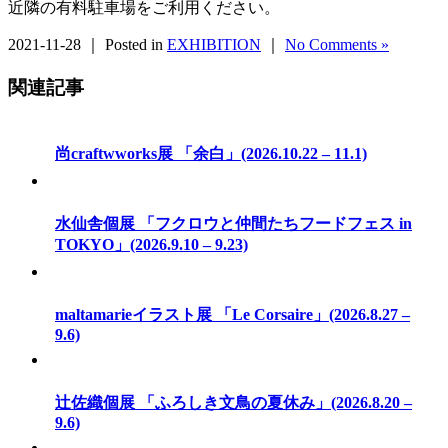
近隣の有料駐車場をご利用ください。
2021-11-28 ｜ Posted in
EXHIBITION
｜
No Comments »
関連記事
尚craftwworks展 「余白」(2026.10.22 – 11.1)
水仙舎個展 「フクロウと仲間たちフードフェス in
TOKYO」(2026.9.10 – 9.23)
maltamarieイラスト展 「Le Corsaire」(2026.8.27 –
9.6)
辻佐織個展 「ふろしき文鳥の夏休み」(2026.8.20 –
9.6)