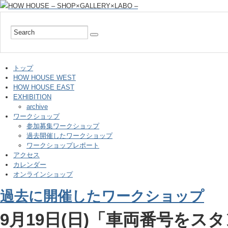
トップ
HOW HOUSE WEST
HOW HOUSE EAST
EXHIBITION
archive
ワークショップ
参加募集ワークショップ
過去開催したワークショップ
ワークショップレポート
アクセス
カレンダー
オンラインショップ
過去に開催したワークショップ
9月19日(日)「車両番号を