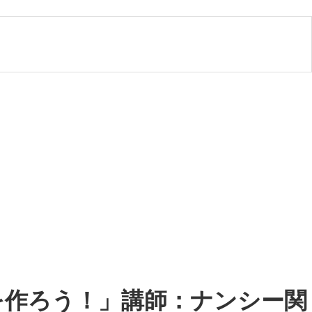
ツを作ろう！」講師：ナンシー関