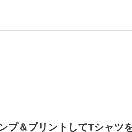
スタンプ＆プリントしてTシャ