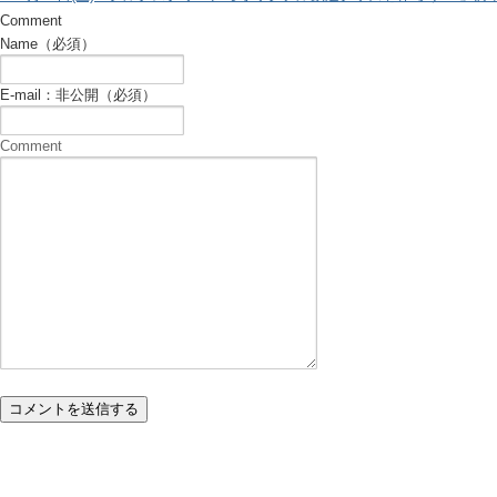
Comment
Name（必須）
E-mail：非公開（必須）
Comment