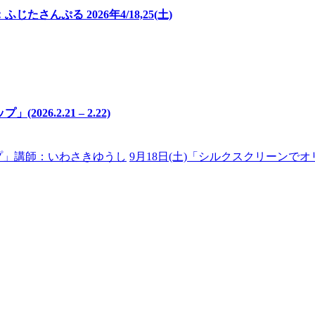
んぷる 2026年4/18,25(土)
.2.21 – 2.22)
プ」講師：いわさきゆうし
9月18日(土)「シルクスクリーン