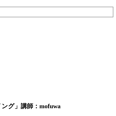
ーイング」講師：mofuwa