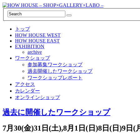
トップ
HOW HOUSE WEST
HOW HOUSE EAST
EXHIBITION
archive
ワークショップ
参加募集ワークショップ
過去開催したワークショップ
ワークショップレポート
アクセス
カレンダー
オンラインショップ
過去に開催したワークショップ
7月30(金)31日(土),8月1日(日)8日(日