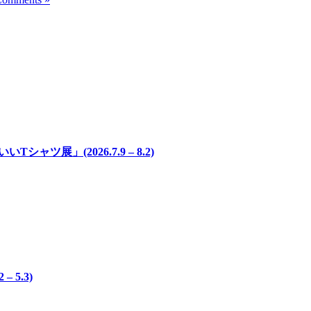
ャツ展」(2026.7.9 – 8.2)
 5.3)