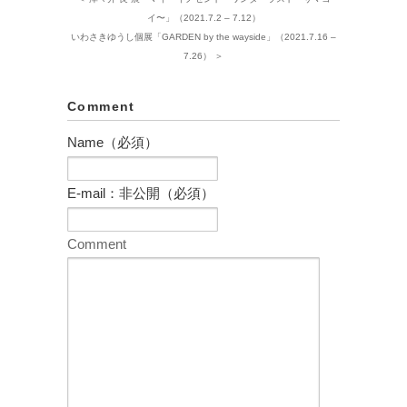
イ〜」（2021.7.2 – 7.12）
いわさきゆうし個展「GARDEN by the wayside」（2021.7.16 –
7.26） ＞
Comment
Name（必須）
E-mail：非公開（必須）
Comment