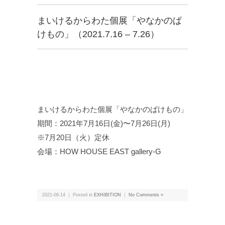
まいけるからわた個展「やなかのぱ
けもの」（2021.7.16 – 7.26）
まいけるからわた個展「やなかのぱけもの」
期間：2021年7月16日(金)〜7月26日(月)
※7月20日（火）定休
会場：HOW HOUSE EAST gallery-G
2021-06-14 ｜ Posted in
EXHIBITION
｜
No Comments »