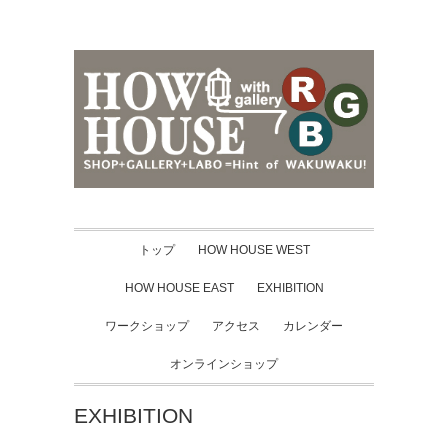
トップ
HOW HOUSE WEST
HOW HOUSE EAST
EXHIBITION
ワークショップ
アクセス
カレンダー
オンラインショップ
EXHIBITION