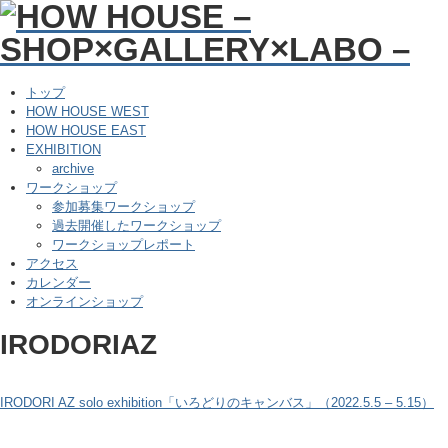
トップ
HOW HOUSE WEST
HOW HOUSE EAST
EXHIBITION
archive
ワークショップ
参加募集ワークショップ
過去開催したワークショップ
ワークショップレポート
アクセス
カレンダー
オンラインショップ
IRODORIAZ
IRODORI AZ solo exhibition「いろどりのキャンバス」（2022.5.5 – 5.15）