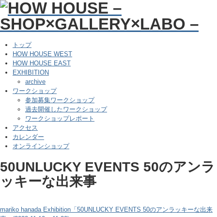
トップ
HOW HOUSE WEST
HOW HOUSE EAST
EXHIBITION
archive
ワークショップ
参加募集ワークショップ
過去開催したワークショップ
ワークショップレポート
アクセス
カレンダー
オンラインショップ
50UNLUCKY EVENTS 50のアンラ
ッキーな出来事
mariko hanada Exhibition「50UNLUCKY EVENTS 50のアンラッキーな出来