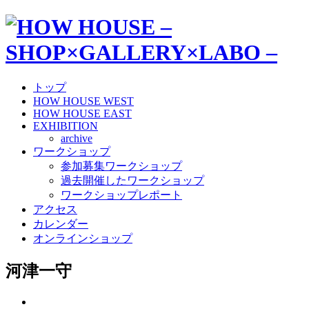
トップ
HOW HOUSE WEST
HOW HOUSE EAST
EXHIBITION
archive
ワークショップ
参加募集ワークショップ
過去開催したワークショップ
ワークショップレポート
アクセス
カレンダー
オンラインショップ
河津一守