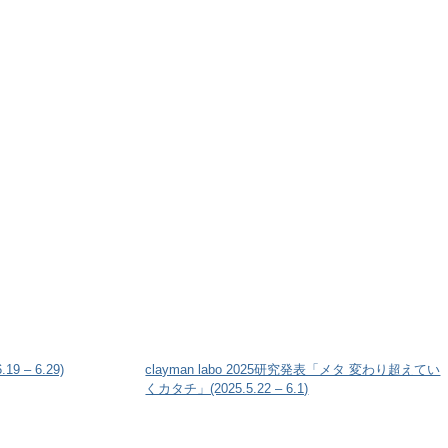
 – 6.29)
clayman labo 2025研究発表「メタ 変わり超えてい
くカタチ」(2025.5.22 – 6.1)