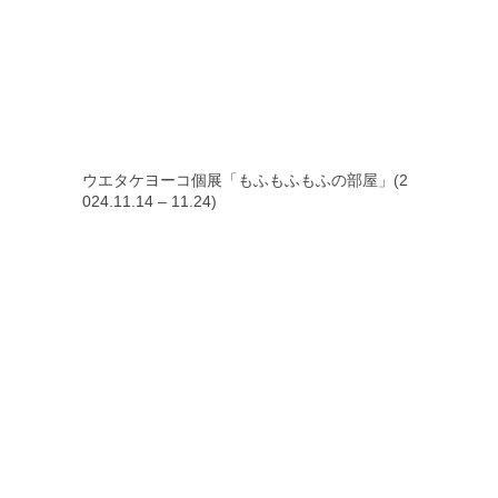
ウエタケヨーコ個展「もふもふもふの部屋」(2
024.11.14 – 11.24)