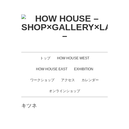
トップ
HOW HOUSE WEST
HOW HOUSE EAST
EXHIBITION
ワークショップ
アクセス
カレンダー
オンラインショップ
キツネ