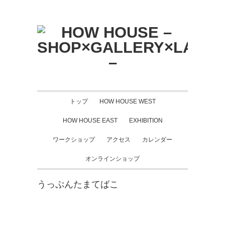
トップ
HOW HOUSE WEST
HOW HOUSE EAST
EXHIBITION
ワークショップ
アクセス
カレンダー
オンラインショップ
うっぷんたまてばこ