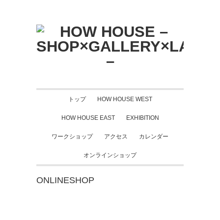
トップ
HOW HOUSE WEST
HOW HOUSE EAST
EXHIBITION
ワークショップ
アクセス
カレンダー
オンラインショップ
ONLINESHOP